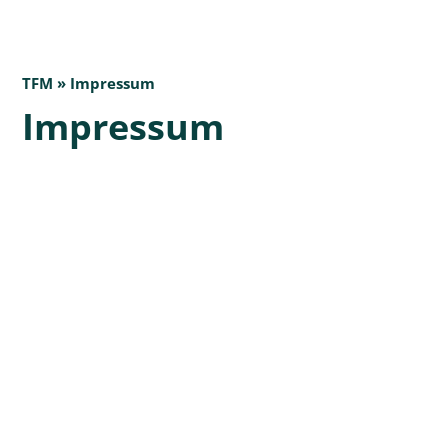
TFM » Impressum
Impressum