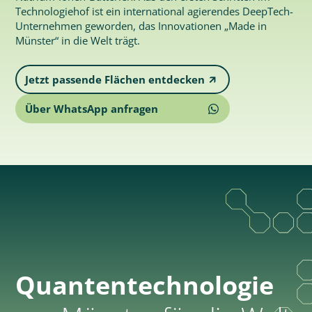
Technologiehof ist ein international agierendes DeepTech-
Unternehmen geworden, das Innovationen „Made in
Münster“ in die Welt trägt.
Jetzt passende Flächen entdecken
🡭
Über WhatsApp anfragen
Quantentechnologie