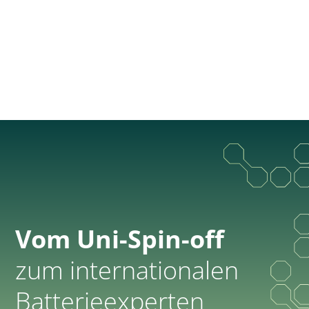
Vom Uni-Spin-off
zum internationalen
Batterieexperten