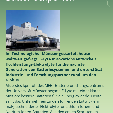
Im Technologiehof Münster gestartet, heute
weltweit gefragt: E-Lyte Innovations entwickelt
Hochleistungs-Elektrolyte für die nächste
Generation von Batteriesystemen und unterstützt
Industrie- und Forschungspartner rund um den
Globus.
Als erstes Spin-off des MEET Batterieforschungszentrums
der Universität Münster begann E-Lyte mit einer klaren
Mission: bessere Batterien für die Energiewende. Heute
zählt das Unternehmen zu den führenden Entwicklern
maßgeschneiderter Elektrolyte für Lithium-Ionen- und
Natrium-Ionen-Batterien. Aus den ersten Schritten im