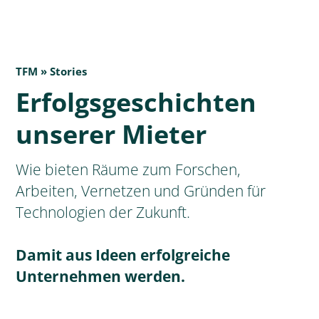
TFM » Stories
Erfolgsgeschichten
unserer Mieter
Wie bieten Räume zum Forschen,
Arbeiten, Vernetzen und Gründen für
Technologien der Zukunft.
Damit aus Ideen erfolgreiche
Unternehmen werden.