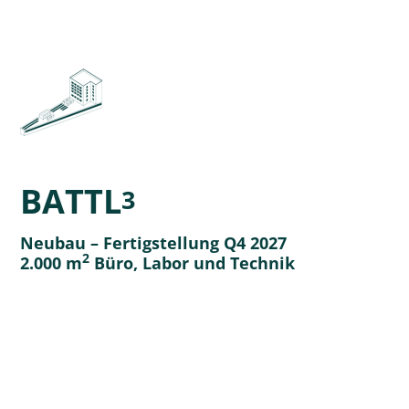
BATTL
3
Neubau – Fertigstellung Q4 2027
2
2.000 m
Büro, Labor und Technik