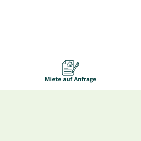
Miete auf Anfrage