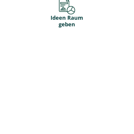
Ideen Raum
geben