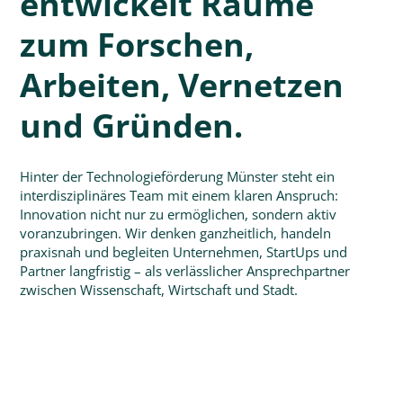
entwickelt Räume
zum Forschen,
Arbeiten, Vernetzen
und Gründen.
Hinter der Technologieförderung Münster steht ein
interdisziplinäres Team mit einem klaren Anspruch:
Innovation nicht nur zu ermöglichen, sondern aktiv
voranzubringen. Wir denken ganzheitlich, handeln
praxisnah und begleiten Unternehmen, StartUps und
Partner langfristig – als verlässlicher Ansprechpartner
zwischen Wissenschaft, Wirtschaft und Stadt.