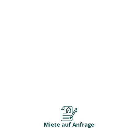
Miete auf Anfrage