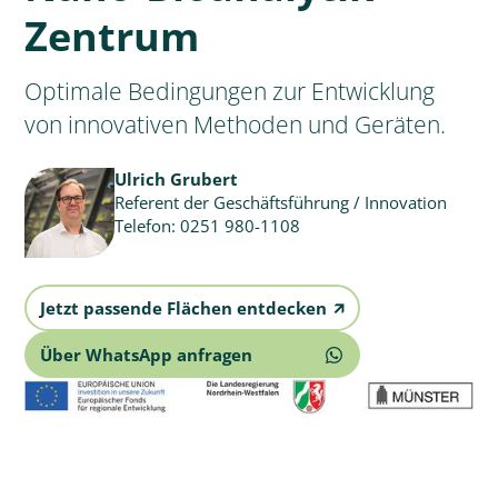
Zentrum
Optimale Bedingungen zur Entwicklung
von innovativen Methoden und Geräten.
Ulrich Grubert
Referent der Geschäftsführung / Innovation
Telefon:
0251 980-1108
Jetzt passende Flächen entdecken
🡭
Über WhatsApp anfragen